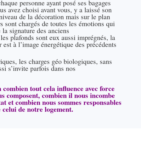
 chaque personne ayant posé ses bagages
us avez choisi avant vous, y a laissé son
niveau de la décoration mais sur le plan
 sont chargés de toutes les émotions qui
 la signature des anciens
s les plafonds sont eux aussi imprégnés, la
r est à l’image énergétique des précédents
riques, les charges géo biologiques, sans
si s’invite parfois dans nos
 combien tout cela influence avec force
nous composent, combien il nous incombe
itat et combien nous sommes responsables
e celui de notre logement.