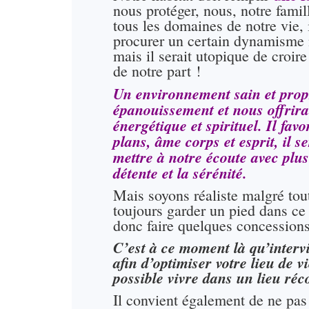
nous protéger, nous, notre fam
tous les domaines de notre vie, 
procurer un certain dynamisme 
mais il serait utopique de croire
de notre part !
Un environnement sain et propr
épanouissement et nous offrira 
énergétique et spirituel. Il fav
plans, âme corps et esprit, il 
mettre à notre écoute avec plus 
détente et la sérénité.
Mais soyons réaliste malgré tou
toujours garder un pied dans ce
donc faire quelques concessions
C’est à ce moment là qu’intervi
afin d’optimiser votre lieu de v
possible vivre dans un lieu réc
Il convient également de ne pas