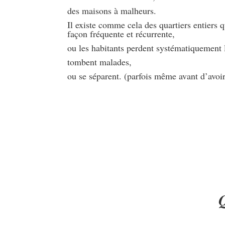
des maisons à malheurs.
Il existe comme cela des quartiers entiers 
façon fréquente et récurrente,
ou les habitants perdent systématiquement 
tombent malades,
ou se séparent. (parfois même avant d’avoir 
Q