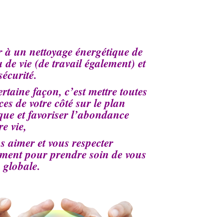
 à un nettoyage énergétique de
u de vie (de travail également) et
sécurité.
rtaine façon, c’est mettre toutes
ces de votre côté sur le plan
que et favoriser l’abondance
re vie,
us aimer et vous respecter
ment pour prendre soin de vous
 globale.