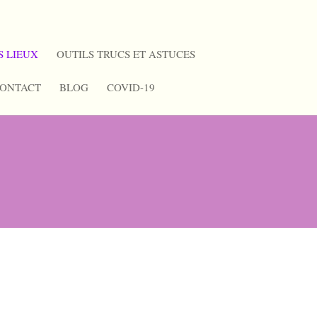
S LIEUX
OUTILS TRUCS ET ASTUCES
ONTACT
BLOG
COVID-19