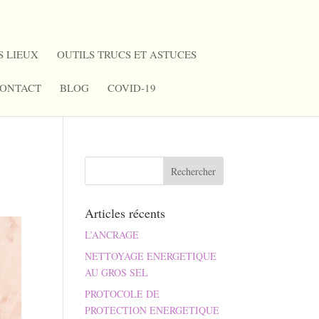
S LIEUX
OUTILS TRUCS ET ASTUCES
ONTACT
BLOG
COVID-19
Articles récents
L’ANCRAGE
NETTOYAGE ENERGETIQUE
AU GROS SEL
PROTOCOLE DE
PROTECTION ENERGETIQUE