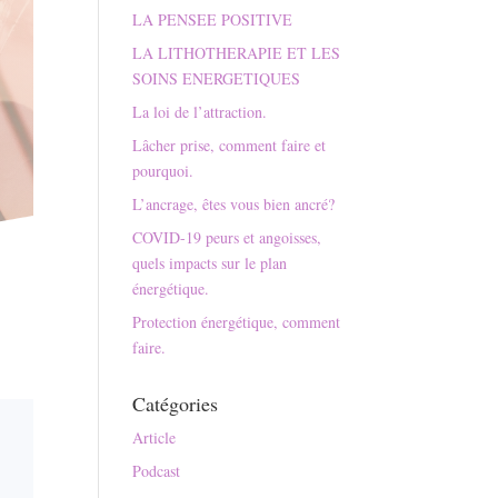
LA PENSEE POSITIVE
LA LITHOTHERAPIE ET LES
SOINS ENERGETIQUES
La loi de l’attraction.
Lâcher prise, comment faire et
pourquoi.
L’ancrage, êtes vous bien ancré?
COVID-19 peurs et angoisses,
quels impacts sur le plan
énergétique.
Protection énergétique, comment
faire.
Catégories
Article
Podcast