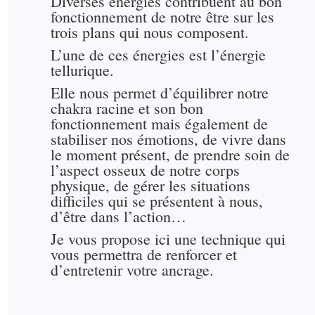
Diverses énergies contribuent au bon
fonctionnement de notre être sur les
trois plans qui nous composent.
L’une de ces énergies est l’énergie
tellurique.
Elle nous permet d’équilibrer notre
chakra racine et son bon
fonctionnement mais également de
stabiliser nos émotions, de vivre dans
le moment présent, de prendre soin de
l’aspect osseux de notre corps
physique, de gérer les situations
difficiles qui se présentent à nous,
d’être dans l’action…
Je vous propose ici une technique qui
vous permettra de renforcer et
d’entretenir votre ancrage.