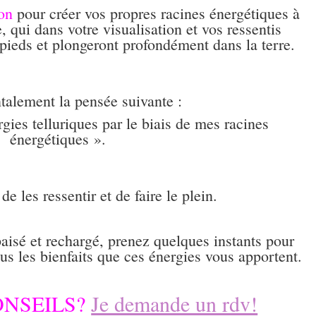
ion
pour créer vos propres racines énergétiques à
, qui dans votre visualisation et vos ressentis
 pieds et plongeront profondément dans la terre.
alement la pensée suivante :
gies telluriques par le biais de mes racines
énergétiques ».
e les ressentir et de faire le plein.
aisé et rechargé, prenez quelques instants pour
us les bienfaits que ces énergies vous apportent.
ONSEILS?
Je demande un rdv!