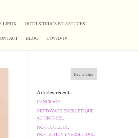
S LIEUX
OUTILS TRUCS ET ASTUCES
ONTACT
BLOG
COVID-19
Articles récents
L’ANCRAGE
NETTOYAGE ENERGETIQUE
AU GROS SEL
PROTOCOLE DE
PROTECTION ENERGETIQUE