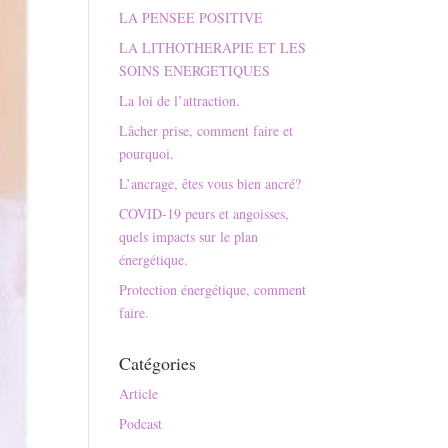
LA PENSEE POSITIVE
LA LITHOTHERAPIE ET LES
SOINS ENERGETIQUES
La loi de l’attraction.
Lâcher prise, comment faire et
pourquoi.
L’ancrage, êtes vous bien ancré?
COVID-19 peurs et angoisses,
quels impacts sur le plan
énergétique.
Protection énergétique, comment
faire.
Catégories
Article
Podcast