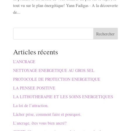
tout vu sur le plan énergétique! Yann Fadigas · A la découverte
de...
Articles récents
L’ANCRAGE
NETTOYAGE ENERGETIQUE AU GROS SEL
PROTOCOLE DE PROTECTION ENERGETIQUE
LA PENSEE POSITIVE
LA LITHOTHERAPIE ET LES SOINS ENERGETIQUES
La loi de l’attraction.
Lâcher prise, comment faire et pourquoi.
L’ancrage, êtes vous bien ancré?