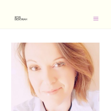
06 09 24 36 35